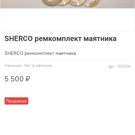
SHERCO ремкомплект маятника
SHERCO
ремкомплект маятника
Наличие:
Нет в наличии
арт.
110006
5 500 ₽
Предзаказ