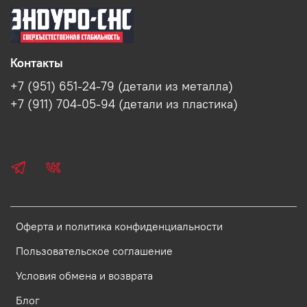
Контакты
+7 (951) 651-24-79 (детали из металла)
+7 (911) 704-05-94 (детали из пластика)
Оферта и политика конфиденциальности
Пользовательское соглашение
Условия обмена и возврата
Блог