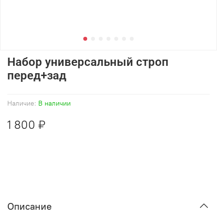
Набор универсальный строп
перед+зад
Наличие:
В наличии
1 800 ₽
Описание