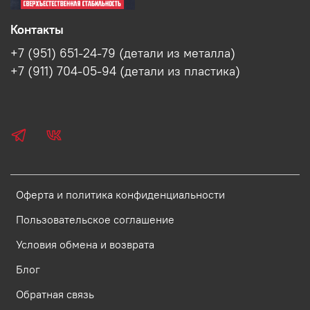
Контакты
+7 (951) 651-24-79 (детали из металла)
+7 (911) 704-05-94 (детали из пластика)
Оферта и политика конфиденциальности
Пользовательское соглашение
Условия обмена и возврата
Блог
Обратная связь