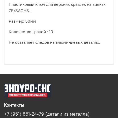
Пластиковый ключ для верхних крышек на вилках
ZF/SACHS.
Размер: 50мм
Количество граней : 10
Не оставляет следов на алюминиевых деталях.
Контакты
+7 (951) 651-24-79 (детали из металла)