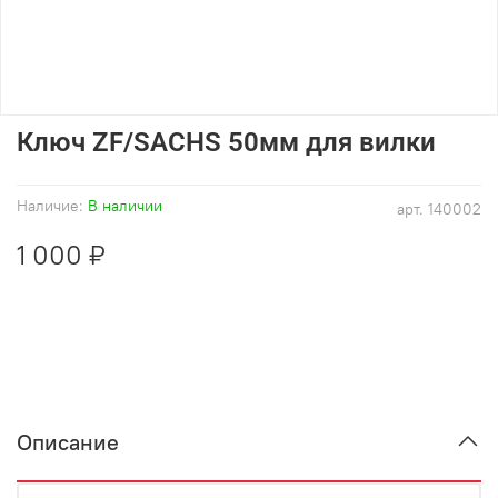
Ключ ZF/SACHS 50мм для вилки
Наличие:
В наличии
арт.
140002
1 000 ₽
Описание