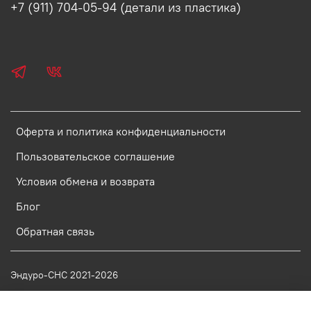
+7 (911) 704-05-94 (детали из пластика)
Оферта и политика конфиденциальности
Пользовательское соглашение
Условия обмена и возврата
Блог
Обратная связь
Эндуро-СНС 2021-2026
ИП Кутилин Александр Анатольеивч ОГРНИП