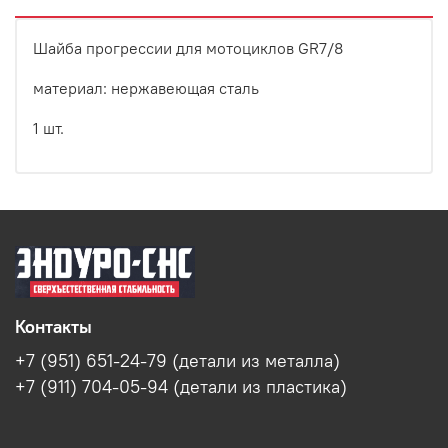
Шайба прогрессии для мотоциклов GR7/8
материал: нержавеющая сталь
1 шт.
Контакты
+7 (951) 651-24-79 (детали из металла)
+7 (911) 704-05-94 (детали из пластика)