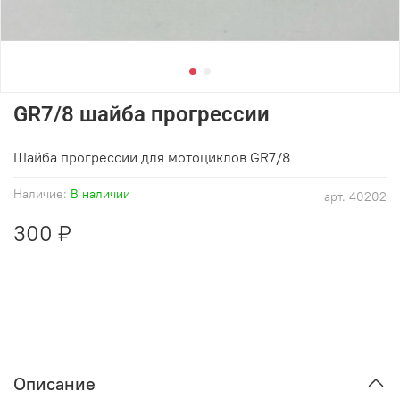
GR7/8 шайба прогрессии
Шайба прогрессии для мотоциклов GR7/8
Наличие:
В наличии
арт.
40202
300 ₽
Описание