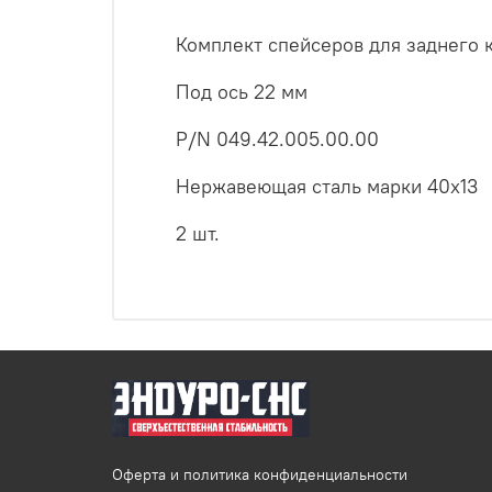
Комплект спейсеров для заднего 
Под ось 22 мм
P/N 049.42.005.00.00
Нержавеющая сталь марки 40х13
2 шт.
Оферта и политика конфиденциальности