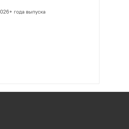
2026+ года выпуска