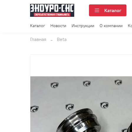
Каталог
Каталог
Новости
Инструкции
О компании
К
Главная
Beta