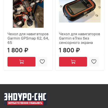
Чехол для навигаторов
Чехол для навигаторов
Garmin GPSmap 62, 64,
Garmin eTrex без
65
сенсорного экрана
1 800 ₽
1 800 ₽