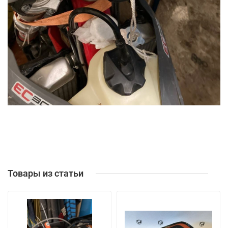
Товары из статьи