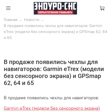
Главная
Новости
В продаже появились чехлы для навигаторов: Garmin
eTrex (модели без сенсорного экрана) и GPSmap 62, 64
и 65
В продаже появились чехлы для
навигаторов: Garmin eTrex (модели
без сенсорного экрана) и GPSmap
62, 64 и 65
В продаже появились чехлы для навигаторов:
Garmin eTrex (модели без сенсорного экрана)