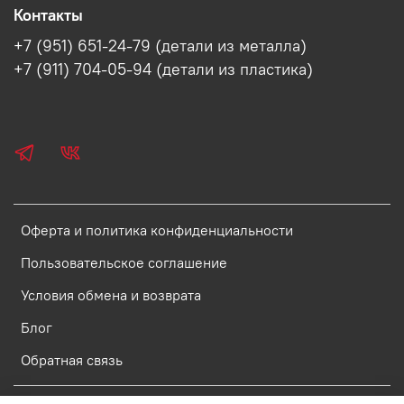
Контакты
+7 (951) 651-24-79 (детали из металла)
+7 (911) 704-05-94 (детали из пластика)
Оферта и политика конфиденциальности
Пользовательское соглашение
Условия обмена и возврата
Блог
Обратная связь