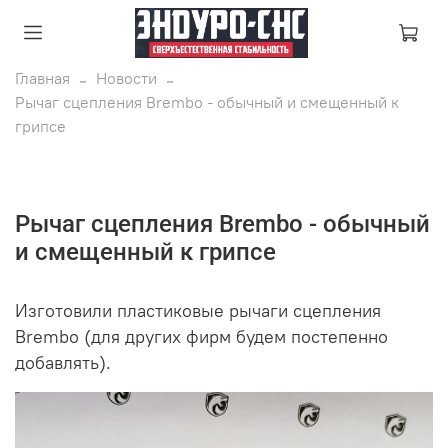
Главная
Новости
Рычаг сцепления Brembo - обычный и смещенный к
грипсе
Рычаг сцепления Brembo - обычный
и смещенный к грипсе
Изготовили пластиковые рычаги сцепления
Brembo (для других фирм будем постепенно
добавлять).