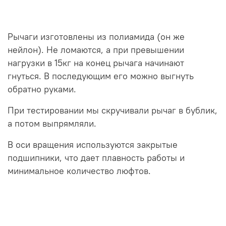
Рычаги изготовлены из полиамида (он же
нейлон). Не ломаются, а при превышении
нагрузки в 15кг на конец рычага начинают
гнуться. В последующим его можно выгнуть
обратно руками.
При тестировании мы скручивали рычаг в бублик,
а потом выпрямляли.
В оси вращения используются закрытые
подшипники, что дает плавность работы и
минимальное количество люфтов.