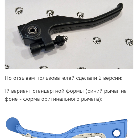
По отзывам пользователей сделали 2 версии:
1й вариант стандартной формы (синий рычаг на
фоне - форма оригинального рычага):