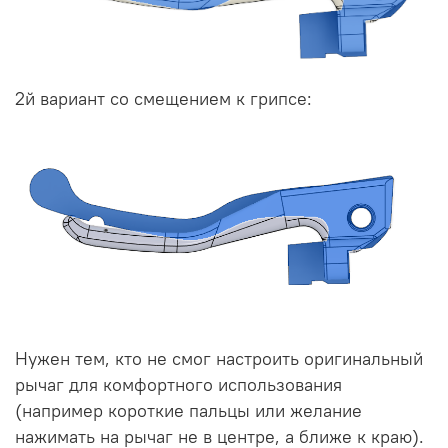
2й вариант со смещением к грипсе:
Нужен тем, кто не смог настроить оригинальный
рычаг для комфортного использования
(например короткие пальцы или желание
нажимать на рычаг не в центре, а ближе к краю).