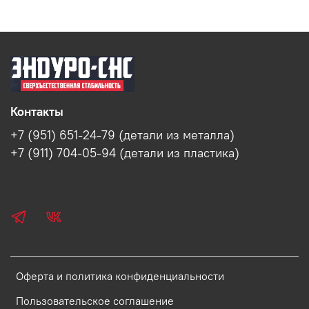
Контакты
+7 (951) 651-24-79 (детали из металла)
+7 (911) 704-05-94 (детали из пластика)
Оферта и политика конфиденциальности
Пользовательское соглашение