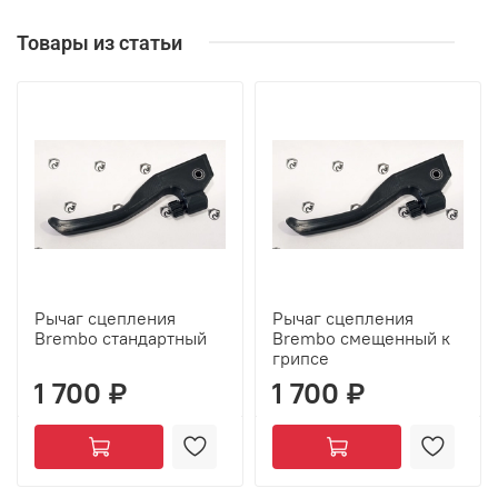
Товары из статьи
Рычаг сцепления
Рычаг сцепления
Brembo стандартный
Brembo смещенный к
грипсе
1 700 ₽
1 700 ₽